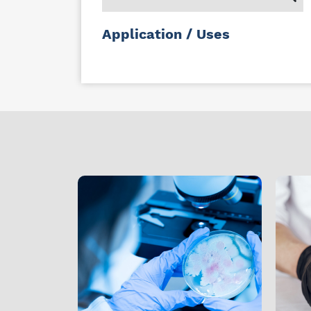
Application / Uses