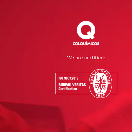
We are certified: