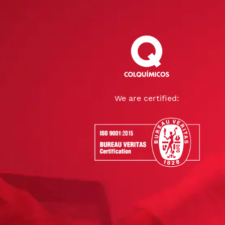
We are certified: