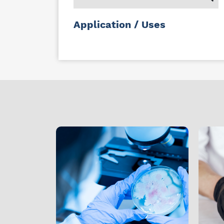
Application / Uses