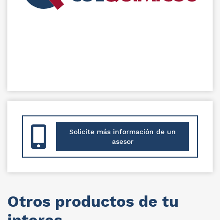
Solicite más información de un
asesor
Otros productos de tu