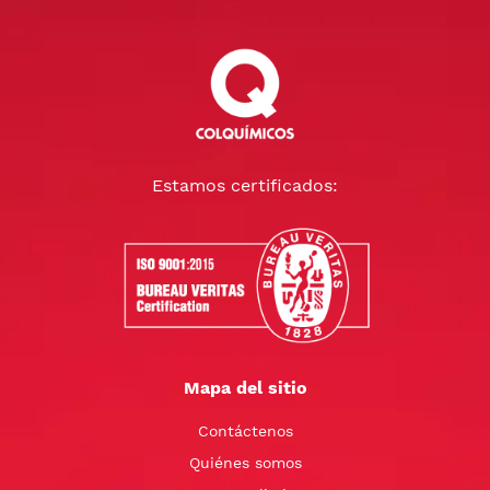
Estamos certificados:
Mapa del sitio
Contáctenos
Quiénes somos