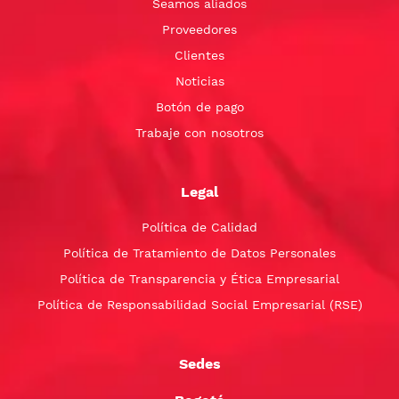
Seamos aliados
Proveedores
Clientes
Noticias
Botón de pago
Trabaje con nosotros
Legal
Política de Calidad
Política de Tratamiento de Datos Personales
Política de Transparencia y Ética Empresarial
Política de Responsabilidad Social Empresarial (RSE)
Sedes