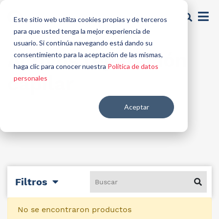
Este sitio web utiliza cookies propias y de terceros
para que usted tenga la mejor experiencia de
usuario. Si continúa navegando está dando su
Activos reparación
consentimiento para la aceptación de las mismas,
haga clic para conocer nuestra
Política de datos
capilar
personales
Aceptar
Filtros
No se encontraron productos