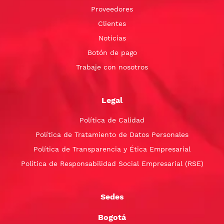
Proveedores
Clientes
Noticias
Botón de pago
Trabaje con nosotros
Legal
Política de Calidad
Política de Tratamiento de Datos Personales
Política de Transparencia y Ética Empresarial
Política de Responsabilidad Social Empresarial (RSE)
Sedes
Bogotá