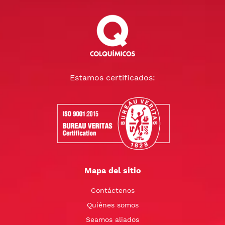
Estamos certificados:
Mapa del sitio
Contáctenos
Quiénes somos
Seamos aliados