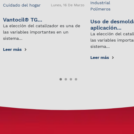
Industrial
Cuidado del hogar
Lunes, 16 De Marzo
Polímeros
Vantocil® TG...
Uso de desmold
La elección del catalizador es una de
aplicación...
las variables importantes en un
La elección del cata
sistema...
las variables import
sistema...
Leer más
Leer más