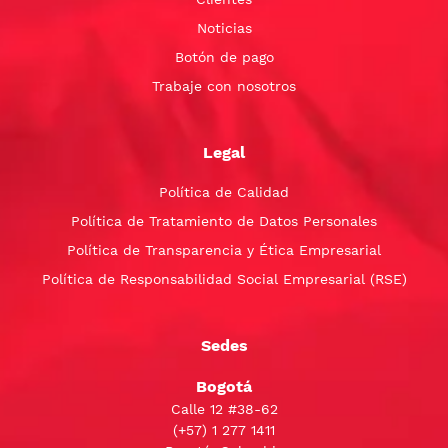
Noticias
Botón de pago
Trabaje con nosotros
Legal
Política de Calidad
Política de Tratamiento de Datos Personales
Política de Transparencia y Ética Empresarial
Política de Responsabilidad Social Empresarial (RSE)
Sedes
Bogotá
Calle 12 #38-62
(+57)
1 277 1411