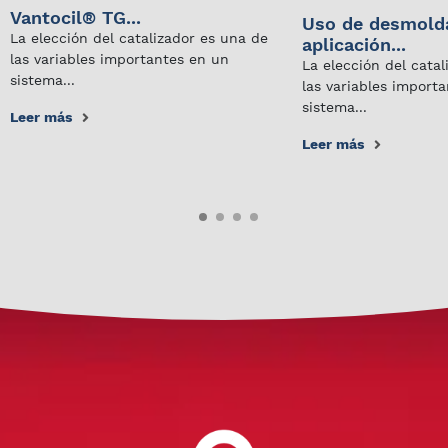
Vantocil® TG...
Uso de desmold
La elección del catalizador es una de
aplicación...
las variables importantes en un
La elección del cata
sistema...
las variables import
sistema...
Leer más
Leer más