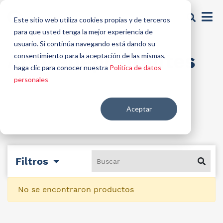
Este sitio web utiliza cookies propias y de terceros
para que usted tenga la mejor experiencia de
usuario. Si continúa navegando está dando su
Antiredepositantes
consentimiento para la aceptación de las mismas,
haga clic para conocer nuestra
Política de datos
personales
Aceptar
Filtros
No se encontraron productos