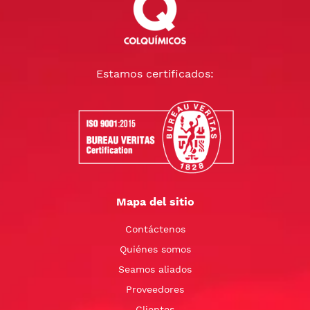
Estamos certificados:
Mapa del sitio
Contáctenos
Quiénes somos
Seamos aliados
Proveedores
Clientes