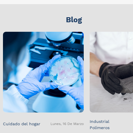
Blog
Industrial
Cuidado del hogar
Lunes, 16 De Marzo
Polímeros