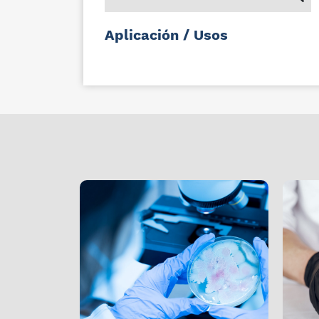
Aplicación / Usos