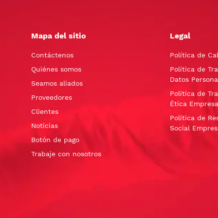
Mapa del sitio
Legal
Contáctenos
Política de Ca
Quiénes somos
Política de Tr
Datos Persona
Seamos aliados
Política de Tr
Proveedores
Ética Empresa
Clientes
Política de Re
Noticias
Social Empres
Botón de pago
Trabaje con nosotros