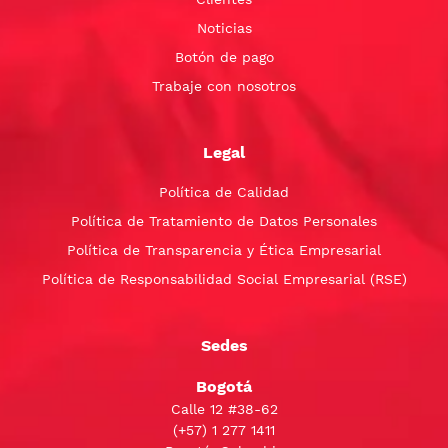
Noticias
Botón de pago
Trabaje con nosotros
Legal
Política de Calidad
Política de Tratamiento de Datos Personales
Política de Transparencia y Ética Empresarial
Política de Responsabilidad Social Empresarial (RSE)
Sedes
Bogotá
Calle 12 #38-62
(+57)
1 277 1411