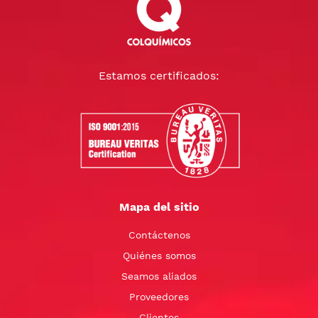
Estamos certificados:
Mapa del sitio
Contáctenos
Quiénes somos
Seamos aliados
Proveedores
Clientes