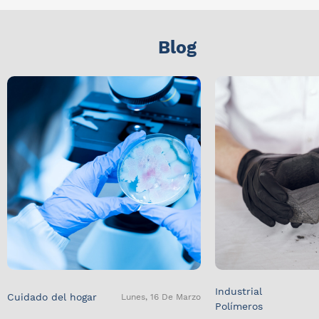
Blog
Industrial
Cuidado del hogar
Lunes, 16 De Marzo
Polímeros