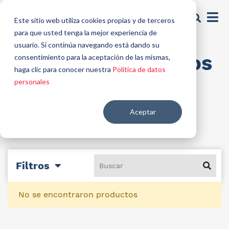
Este sitio web utiliza cookies propias y de terceros
para que usted tenga la mejor experiencia de
usuario. Si continúa navegando está dando su
Colores y pigmentos
consentimiento para la aceptación de las mismas,
haga clic para conocer nuestra
Política de datos
personales
Aceptar
Filtros
No se encontraron productos