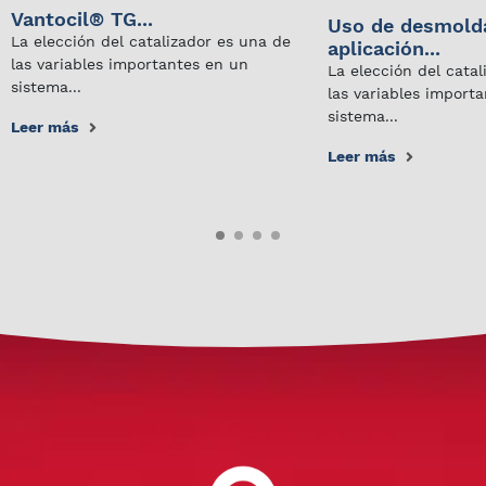
Vantocil® TG...
Uso de desmold
La elección del catalizador es una de
aplicación...
las variables importantes en un
La elección del cata
sistema...
las variables import
sistema...
Leer más
Leer más