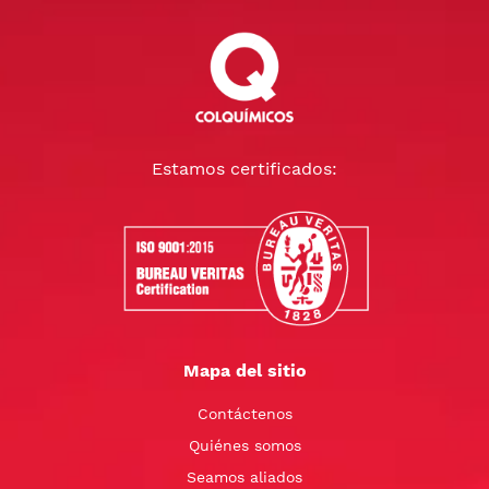
Estamos certificados:
Mapa del sitio
Contáctenos
Quiénes somos
Seamos aliados