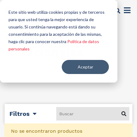
Este sitio web utiliza cookies propias y de terceros
para que usted tenga la mejor experiencia de
usuario. Si continúa navegando está dando su
Preservantes
consentimiento para la aceptación de las mismas,
haga clic para conocer nuestra
Política de datos
tradicionales
personales
Aceptar
Filtros
No se encontraron productos