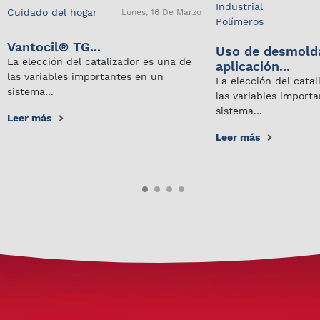
Industrial
Cuidado del hogar
Lunes, 16 De Marzo
Polímeros
Vantocil® TG...
Uso de desmold
La elección del catalizador es una de
aplicación...
las variables importantes en un
La elección del cata
sistema...
las variables import
sistema...
Leer más
Leer más