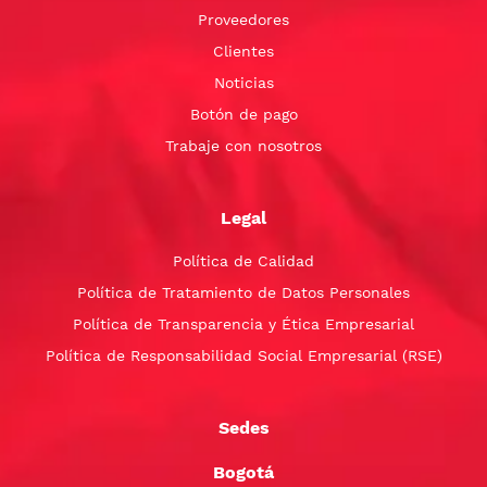
Proveedores
Clientes
Noticias
Botón de pago
Trabaje con nosotros
Legal
Política de Calidad
Política de Tratamiento de Datos Personales
Política de Transparencia y Ética Empresarial
Política de Responsabilidad Social Empresarial (RSE)
Sedes
Bogotá