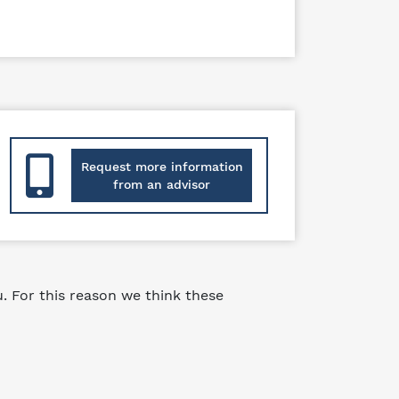
Request more information
from an advisor
 For this reason we think these