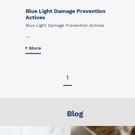
Blue Light Damage Prevention
Actives
Blue Light Damage Prevention Actives
...
More
1
Blog