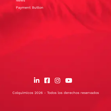
News
Payment Button
Colquimicos 2026 - Todos los derechos reservados