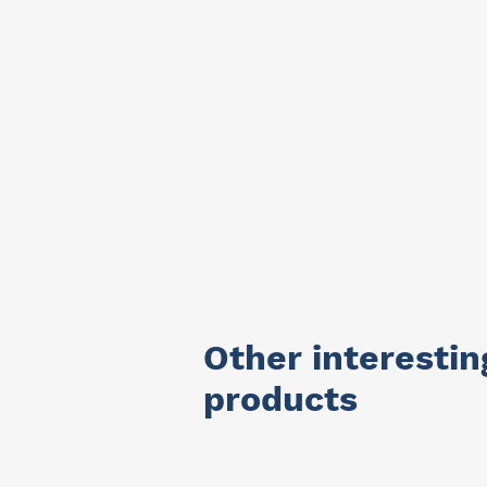
Other interestin
products