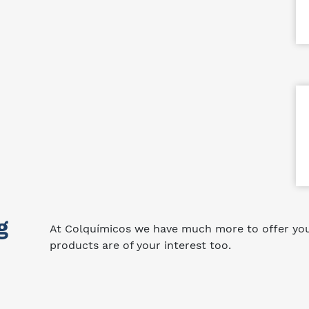
g
At Colquímicos we have much more to offer you.
products are of your interest too.