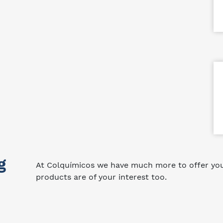
g
At Colquímicos we have much more to offer you.
products are of your interest too.