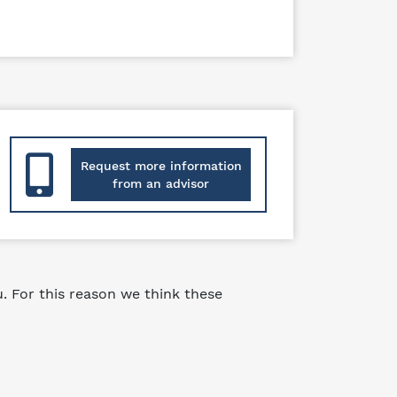
Request more information
from an advisor
 For this reason we think these