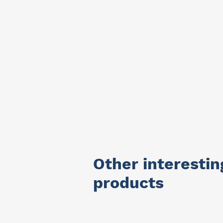
Other interestin
products