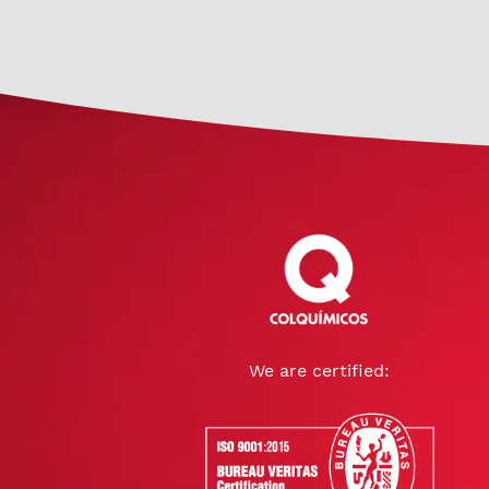
We are certified: