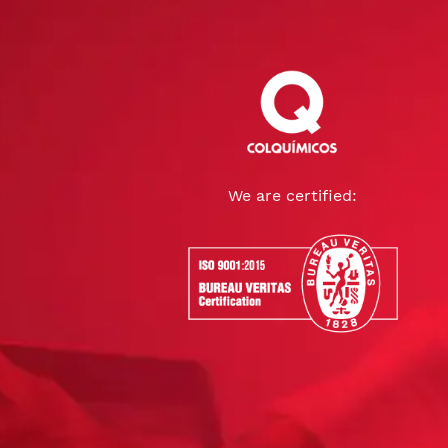
We are certified: