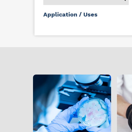
Application / Uses