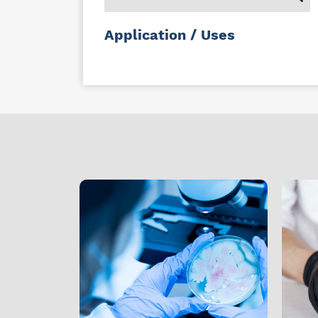
Application / Uses