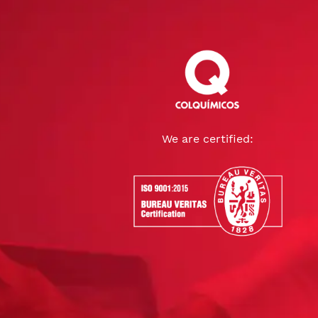
We are certified: