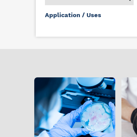
Application / Uses