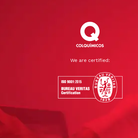
We are certified: