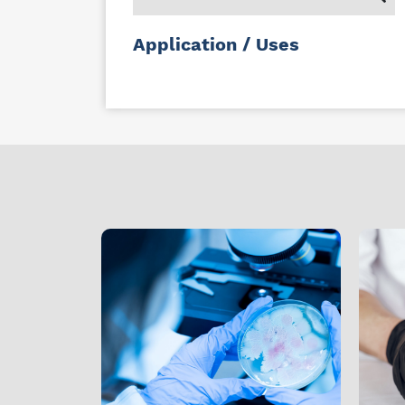
Application / Uses