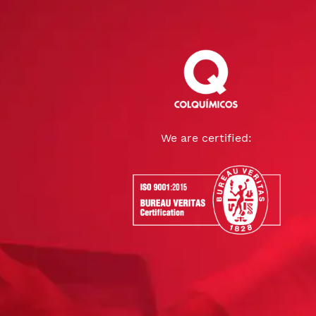
We are certified: