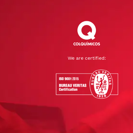
We are certified: