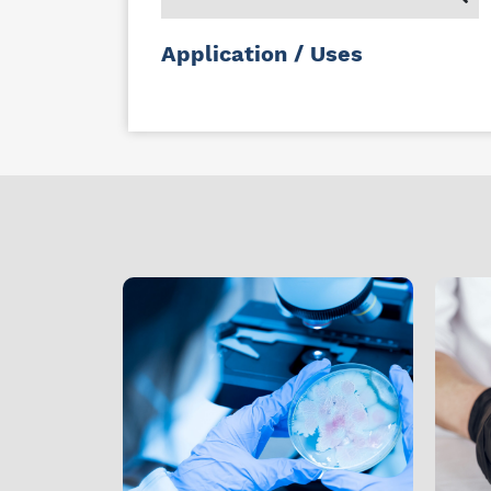
Application / Uses