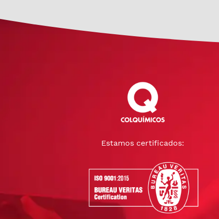
Estamos certificados: