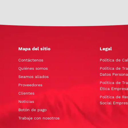
Mapa del sitio
Legal
Contáctenos
Política de Ca
Quiénes somos
Política de Tr
Datos Persona
Seamos aliados
Política de Tr
Proveedores
Ética Empresa
Clientes
Política de Re
Noticias
Social Empres
Botón de pago
Trabaje con nosotros