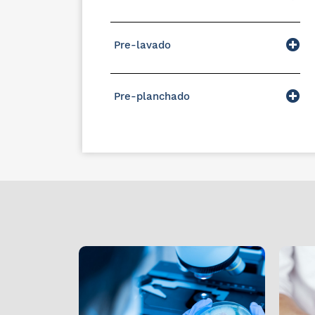
Pre-lavado
Pre-planchado