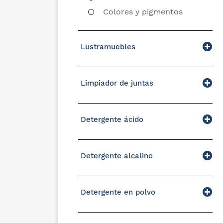
Colores y pigmentos
Lustramuebles
Limpiador de juntas
Detergente ácido
Detergente alcalino
Detergente en polvo