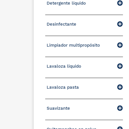
Detergente líquido
Desinfectante
Limpiador multipropósito
Lavaloza liquido
Lavaloza pasta
Suavizante