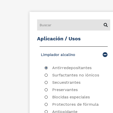
Aplicación / Usos
Limpiador alcalino
Antirredepositantes
Surfactantes no iónicos
Secuestrantes
Preservantes
Biocidas especiales
Protectores de fórmula
Antioxidante