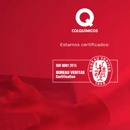
Estamos certificados: