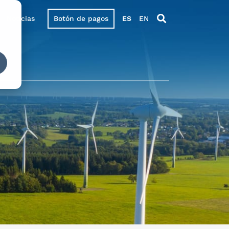
Noticias
Botón de pagos
ES
EN