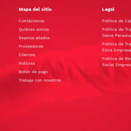
Mapa del sitio
Legal
Contáctenos
Política de Ca
Quiénes somos
Política de Tr
Datos Persona
Seamos aliados
Política de Tr
Proveedores
Ética Empresa
Clientes
Política de Re
Noticias
Social Empres
Botón de pago
Trabaje con nosotros