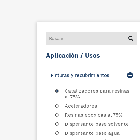
Aplicación / Usos
Pinturas y recubrimientos
Catalizadores para resinas
al 75%
Aceleradores
Resinas epóxicas al 75%
Dispersante base solvente
Dispersante base agua