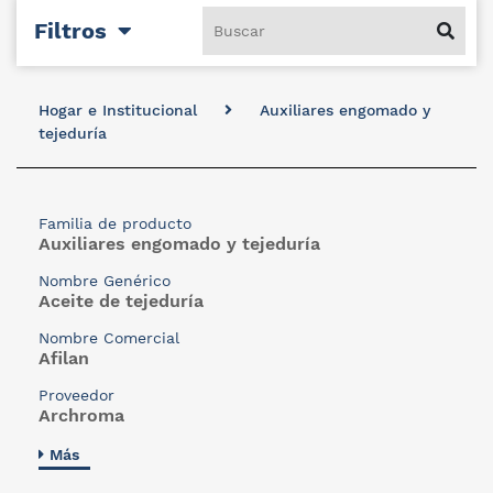
Filtros
Hogar e Institucional
Auxiliares engomado y
tejeduría
Familia de producto
Auxiliares engomado y tejeduría
Nombre Genérico
Aceite de tejeduría
Nombre Comercial
Afilan
Proveedor
Archroma
Más