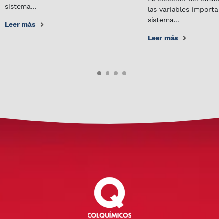
sistema...
las variables import
sistema...
Leer más
Leer más