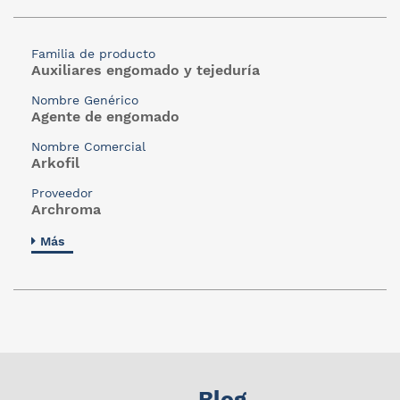
Familia de producto
Auxiliares engomado y tejeduría
Nombre Genérico
Agente de engomado
Nombre Comercial
Arkofil
Proveedor
Archroma
Más
Blog