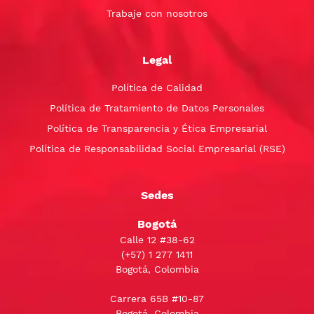
Trabaje con nosotros
Legal
Política de Calidad
Política de Tratamiento de Datos Personales
Política de Transparencia y Ética Empresarial
Política de Responsabilidad Social Empresarial (RSE)
Sedes
Bogotá
Calle 12 #38-62
(+57)
1 277 1411
Bogotá, Colombia
Carrera 65B #10-87
Bogotá, Colombia