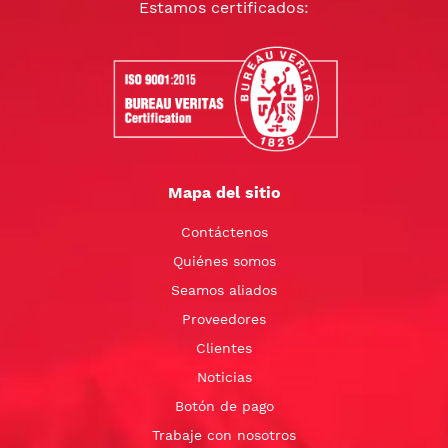
Estamos certificados:
Mapa del sitio
Contáctenos
Quiénes somos
Seamos aliados
Proveedores
Clientes
Noticias
Botón de pago
Trabaje con nosotros