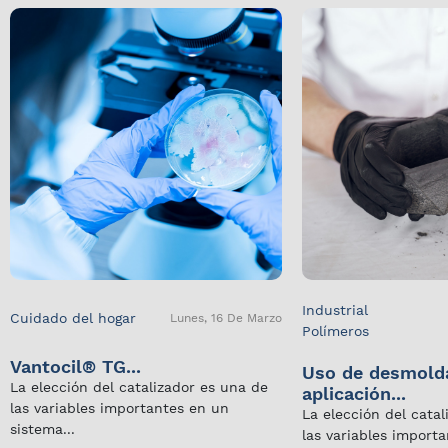
Industrial
Cuidado del hogar
Lunes, 16 De Marzo
Polímeros
Vantocil® TG...
Uso de desmold
La elección del catalizador es una de
aplicación...
las variables importantes en un
La elección del cata
sistema...
las variables import