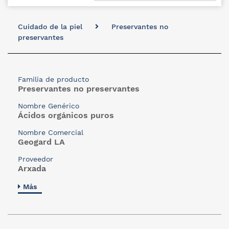
Cuidado de la piel
Preservantes no
preservantes
Familia de producto
Preservantes no preservantes
Nombre Genérico
Ácidos orgánicos puros
Nombre Comercial
Geogard LA
Proveedor
Arxada
Más