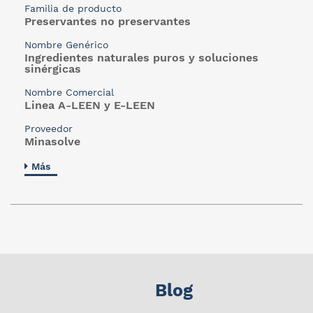
Familia de producto
Preservantes no preservantes
Nombre Genérico
Ingredientes naturales puros y soluciones
sinérgicas
Nombre Comercial
Linea A-LEEN y E-LEEN
Proveedor
Minasolve
Más
Blog