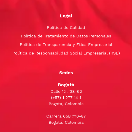
Legal
Política de Calidad
Política de Tratamiento de Datos Personales
Política de Transparencia y Ética Empresarial
Política de Responsabilidad Social Empresarial (RSE)
Sedes
Bogotá
Calle 12 #38-62
(+57)
1 277 1411
Bogotá, Colombia
Carrera 65B #10-87
Bogotá, Colombia