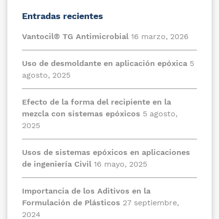
Entradas recientes
Vantocil® TG Antimicrobial
16 marzo, 2026
Uso de desmoldante en aplicación epóxica
5
agosto, 2025
Efecto de la forma del recipiente en la
mezcla con sistemas epóxicos
5 agosto,
2025
Usos de sistemas epóxicos en aplicaciones
de ingeniería Civil
16 mayo, 2025
Importancia de los Aditivos en la
Formulación de Plásticos
27 septiembre,
2024