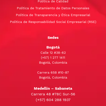
Política de Calidad
Política de Tratamiento de Datos Personales
Política de Transparencia y Ética Empresarial
Política de Responsabilidad Social Empresarial (RSE)
Sedes
Bogotá
Calle 12 #38-62
(+57)
1 277 1411
Bogotá, Colombia
Carrera 65B #10-87
Bogotá, Colombia
Medellín – Sabaneta
Carrera 48 #78C Sur-56
(+57) 604 288 1937