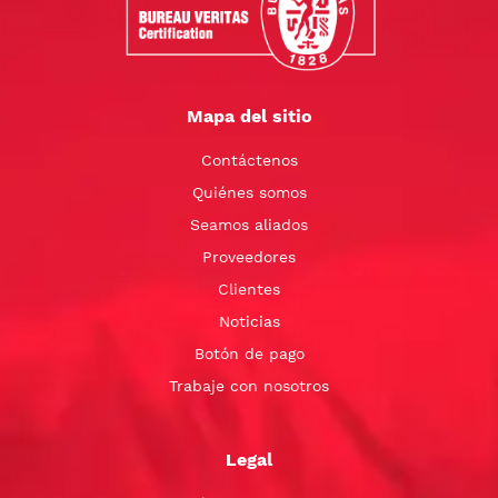
Mapa del sitio
Contáctenos
Quiénes somos
Seamos aliados
Proveedores
Clientes
Noticias
Botón de pago
Trabaje con nosotros
Legal