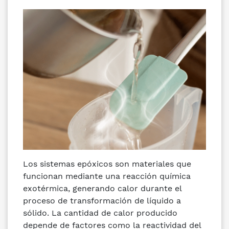
Los sistemas epóxicos son materiales que
funcionan mediante una reacción química
exotérmica, generando calor durante el
proceso de transformación de líquido a
sólido. La cantidad de calor producido
depende de factores como la reactividad del