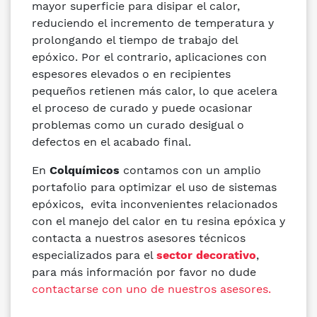
mayor superficie para disipar el calor,
reduciendo el incremento de temperatura y
prolongando el tiempo de trabajo del
epóxico. Por el contrario, aplicaciones con
espesores elevados o en recipientes
pequeños retienen más calor, lo que acelera
el proceso de curado y puede ocasionar
problemas como un curado desigual o
defectos en el acabado final.
En
Colquímicos
contamos con un amplio
portafolio para optimizar el uso de sistemas
epóxicos, evita inconvenientes relacionados
con el manejo del calor en tu resina epóxica y
contacta a nuestros asesores técnicos
especializados para el
sector decorativo
,
para más información por favor no dude
contactarse con uno de nuestros asesores.