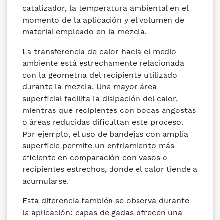
catalizador, la temperatura ambiental en el
momento de la aplicación y el volumen de
material empleado en la mezcla.
La transferencia de calor hacia el medio
ambiente está estrechamente relacionada
con la geometría del recipiente utilizado
durante la mezcla. Una mayor área
superficial facilita la disipación del calor,
mientras que recipientes con bocas angostas
o áreas reducidas dificultan este proceso.
Por ejemplo, el uso de bandejas con amplia
superficie permite un enfriamiento más
eficiente en comparación con vasos o
recipientes estrechos, donde el calor tiende a
acumularse.
Esta diferencia también se observa durante
la aplicación: capas delgadas ofrecen una