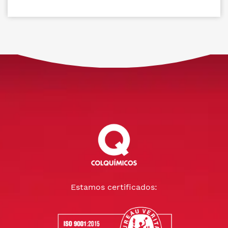
Estamos certificados: