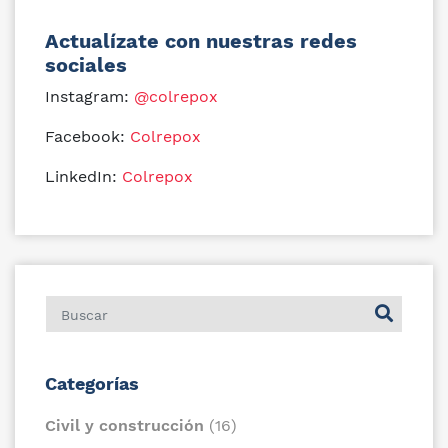
Actualízate con nuestras redes
sociales
Instagram:
@colrepox
Facebook:
Colrepox
LinkedIn:
Colrepox
Categorías
Civil y construcción
(16)