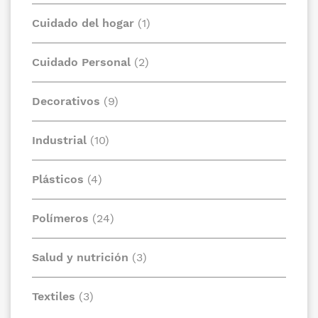
Cuidado del hogar
(1)
Cuidado Personal
(2)
Decorativos
(9)
Industrial
(10)
Plásticos
(4)
Polímeros
(24)
Salud y nutrición
(3)
Textiles
(3)