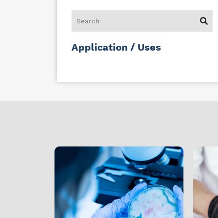
Application / Uses