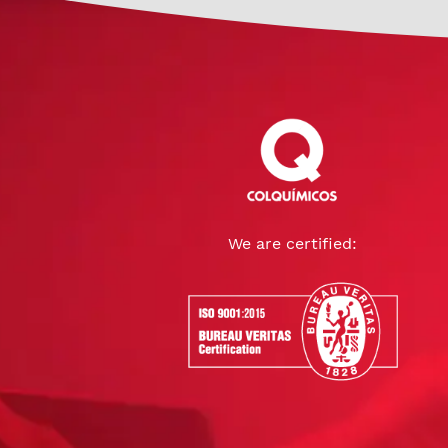
We are certified: