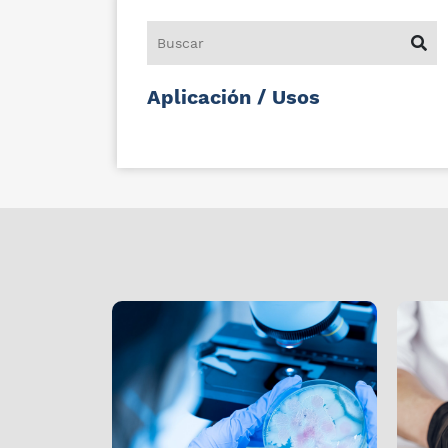
Aplicación / Usos