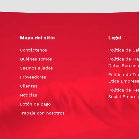
Mapa del sitio
Legal
Contáctenos
Política de Ca
Quiénes somos
Política de Tr
Datos Persona
Seamos aliados
Política de Tr
Proveedores
Ética Empresa
Clientes
Política de Re
Noticias
Social Empres
Botón de pago
Trabaje con nosotros