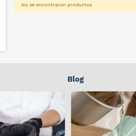
No se encontraron productos
Blog