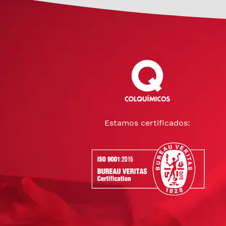
Estamos certificados: