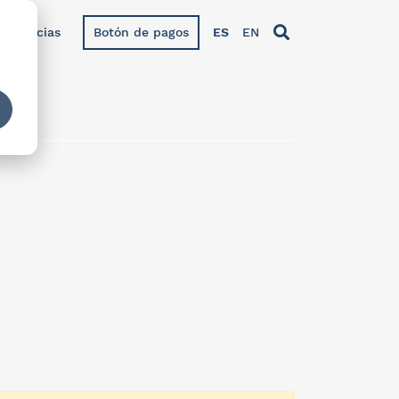
Noticias
Botón de pagos
ES
EN