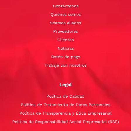
Contáctenos
Quiénes somos
Seamos aliados
Proveedores
Clientes
Noticias
Botón de pago
Trabaje con nosotros
Legal
Política de Calidad
Política de Tratamiento de Datos Personales
Política de Transparencia y Ética Empresarial
Política de Responsabilidad Social Empresarial (RSE)