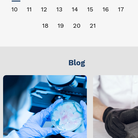
10
11
12
13
14
15
16
17
18
19
20
21
Blog