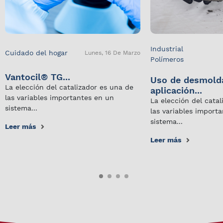
Industrial
Cuidado del hogar
Lunes, 16 De Marzo
Polímeros
Vantocil® TG...
Uso de desmold
La elección del catalizador es una de
aplicación...
las variables importantes en un
La elección del cata
sistema...
las variables import
sistema...
Leer más
Leer más