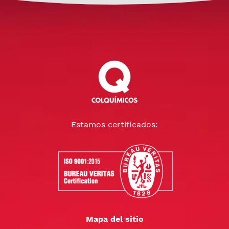
Estamos certificados:
Mapa del sitio