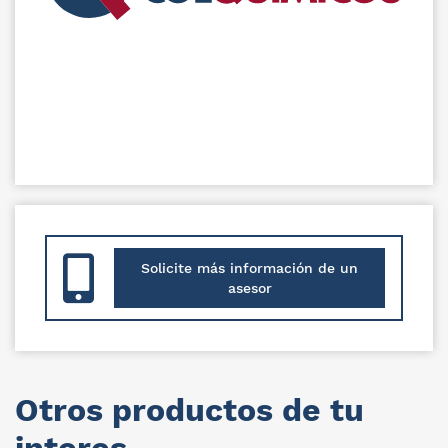
Solicite más información de un
asesor
Otros productos de tu