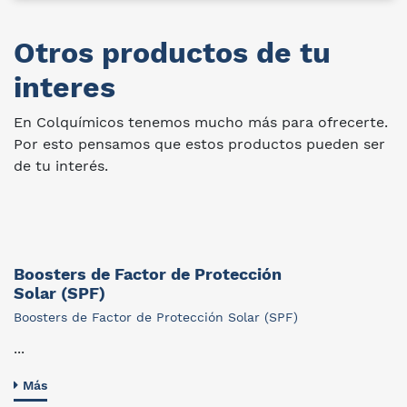
Otros productos de tu
interes
En Colquímicos tenemos mucho más para ofrecerte.
Por esto pensamos que estos productos pueden ser
de tu interés.
Boosters de Factor de Protección
Solar (SPF)
Boosters de Factor de Protección Solar (SPF)
...
Más