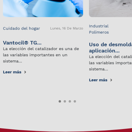
Industrial
Cuidado del hogar
Lunes, 16 De Marzo
Polímeros
Vantocil® TG...
Uso de desmold
La elección del catalizador es una de
aplicación...
las variables importantes en un
La elección del cata
sistema...
las variables import
sistema...
Leer más
Leer más