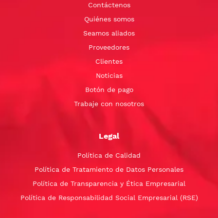
Contáctenos
Quiénes somos
Seamos aliados
Proveedores
Clientes
Noticias
Botón de pago
Trabaje con nosotros
Legal
Política de Calidad
Política de Tratamiento de Datos Personales
Política de Transparencia y Ética Empresarial
Política de Responsabilidad Social Empresarial (RSE)