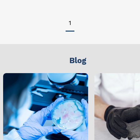
1
Blog