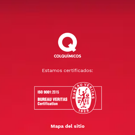
Estamos certificados:
Mapa del sitio