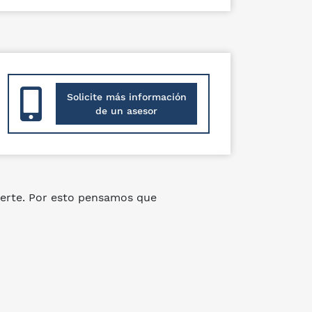
Solicite más información
de un asesor
erte. Por esto pensamos que