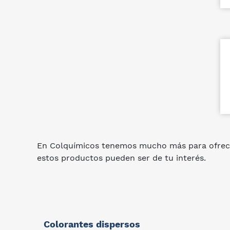
En Colquímicos tenemos mucho más para ofrec
estos productos pueden ser de tu interés.
Colorantes dispersos