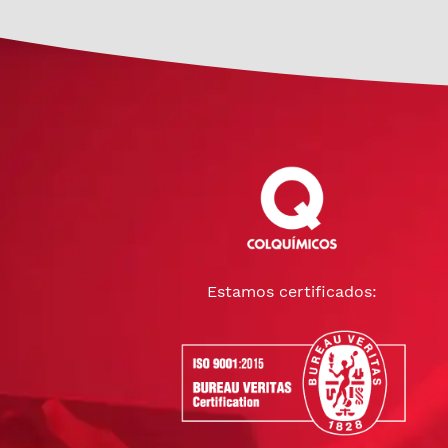
Estamos certificados: