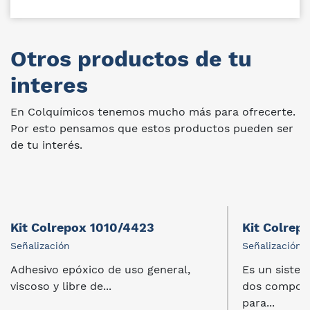
Otros productos de tu
interes
En Colquímicos tenemos mucho más para ofrecerte.
Por esto pensamos que estos productos pueden ser
de tu interés.
Kit Colrepox 1010/4423
Kit Colrep
Señalización
Señalización
Adhesivo epóxico de uso general,
Es un siste
viscoso y libre de...
dos compone
para...