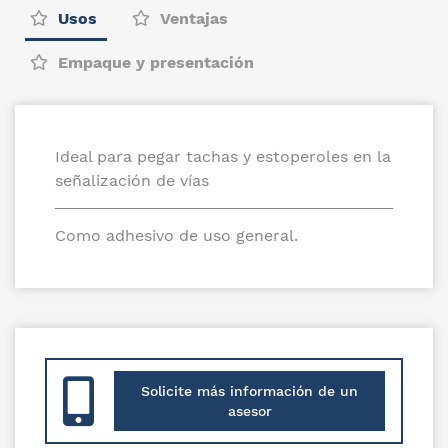
Usos
Ventajas
Empaque y presentación
Ideal para pegar tachas y estoperoles en la
señalización de vías
Como adhesivo de uso general.
Solicite más información de un
asesor