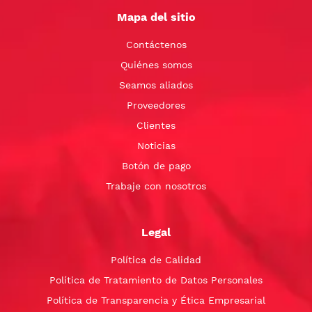
Mapa del sitio
Contáctenos
Quiénes somos
Seamos aliados
Proveedores
Clientes
Noticias
Botón de pago
Trabaje con nosotros
Legal
Política de Calidad
Política de Tratamiento de Datos Personales
Política de Transparencia y Ética Empresarial