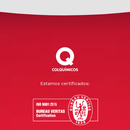
Estamos certificados: