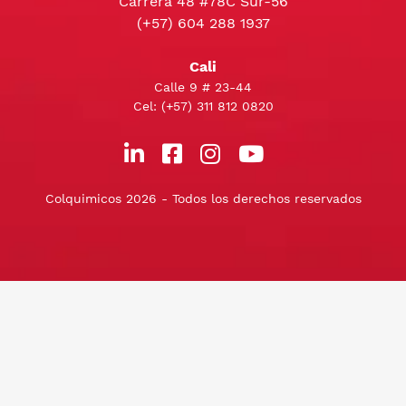
Carrera 48 #78C Sur-56
(+57) 604 288 1937
Cali
Calle 9 # 23-44
Cel:
(+57) 311 812 0820
Colquimicos 2026 - Todos los derechos reservados