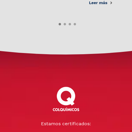
Leer más
Estamos certificados: