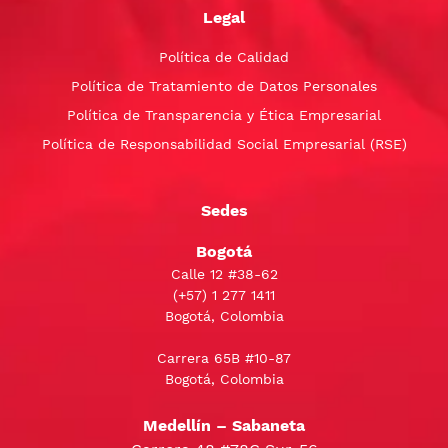
Legal
Política de Calidad
Política de Tratamiento de Datos Personales
Política de Transparencia y Ética Empresarial
Política de Responsabilidad Social Empresarial (RSE)
Sedes
Bogotá
Calle 12 #38-62
(+57)
1 277 1411
Bogotá, Colombia
Carrera 65B #10-87
Bogotá, Colombia
Medellín – Sabaneta