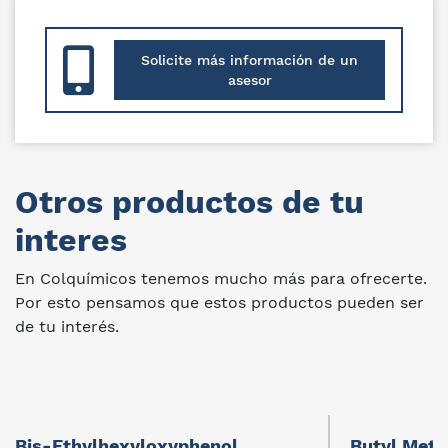
Solicite más información de un
asesor
Otros productos de tu
interes
En Colquímicos tenemos mucho más para ofrecerte.
Por esto pensamos que estos productos pueden ser
de tu interés.
Bis-Ethylhexyloxyphenol
Butyl Met