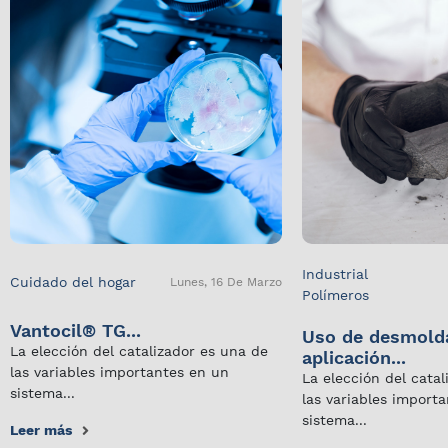
Industrial
Cuidado del hogar
Lunes, 16 De Marzo
Polímeros
Vantocil® TG...
Uso de desmold
La elección del catalizador es una de
aplicación...
las variables importantes en un
La elección del cata
sistema...
las variables import
sistema...
Leer más