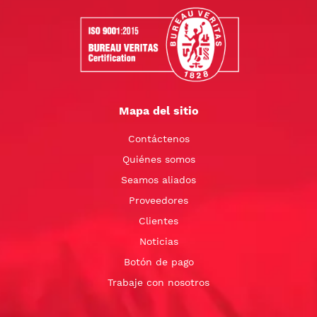
Mapa del sitio
Contáctenos
Quiénes somos
Seamos aliados
Proveedores
Clientes
Noticias
Botón de pago
Trabaje con nosotros