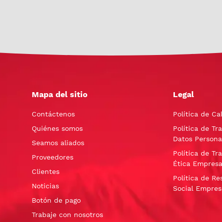
Mapa del sitio
Legal
Contáctenos
Política de Ca
Quiénes somos
Política de Tr
Datos Persona
Seamos aliados
Política de Tr
Proveedores
Ética Empresa
Clientes
Política de Re
Noticias
Social Empres
Botón de pago
Trabaje con nosotros