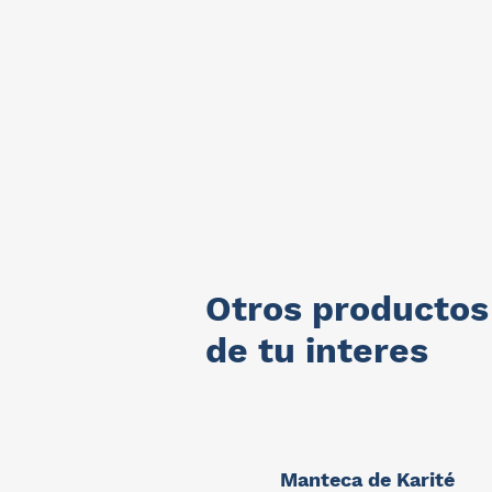
Otros productos
de tu interes
Manteca de Karité