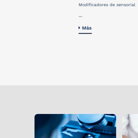
Modificadores de sensorial
...
Más