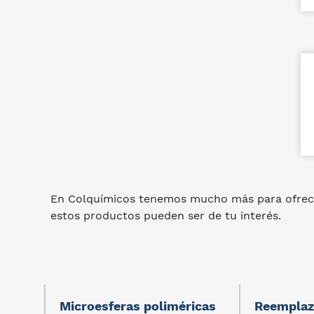
En Colquímicos tenemos mucho más para ofrec
estos productos pueden ser de tu interés.
Microesferas poliméricas
Reemplaz