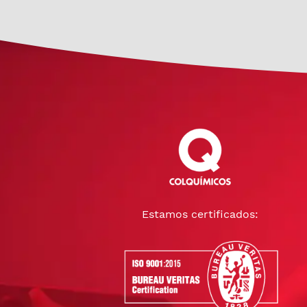
Estamos certificados: