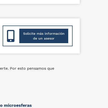
Solicite más información
de un asesor
erte. Por esto pensamos que
o microesferas