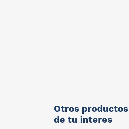
Otros productos
de tu interes