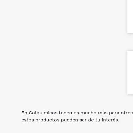
En Colquímicos tenemos mucho más para ofrec
estos productos pueden ser de tu interés.