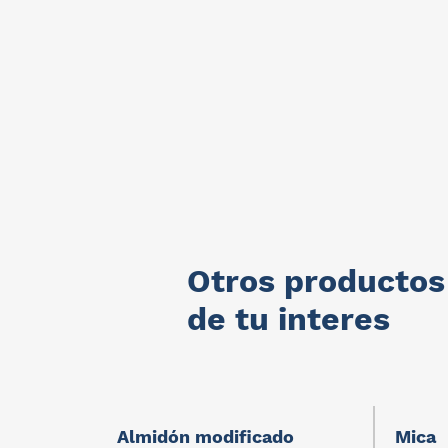
Otros productos
de tu interes
Almidón modificado
Mica