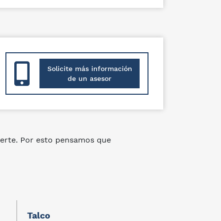
Solicite más información
de un asesor
erte. Por esto pensamos que
Talco