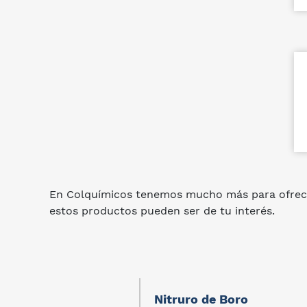
En Colquímicos tenemos mucho más para ofrec
estos productos pueden ser de tu interés.
Nitruro de Boro