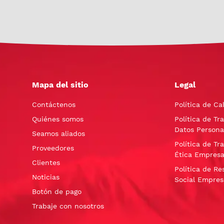
Mapa del sitio
Legal
Contáctenos
Política de Ca
Quiénes somos
Política de Tr
Datos Persona
Seamos aliados
Política de Tr
Proveedores
Ética Empresa
Clientes
Política de Re
Noticias
Social Empres
Botón de pago
Trabaje con nosotros