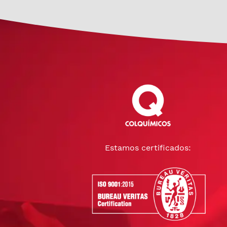
Estamos certificados: