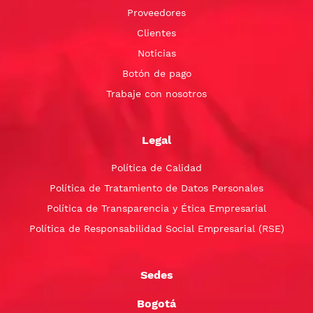
Proveedores
Clientes
Noticias
Botón de pago
Trabaje con nosotros
Legal
Política de Calidad
Política de Tratamiento de Datos Personales
Política de Transparencia y Ética Empresarial
Política de Responsabilidad Social Empresarial (RSE)
Sedes
Bogotá