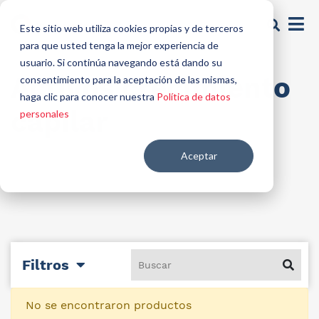
Este sitio web utiliza cookies propias y de terceros
para que usted tenga la mejor experiencia de
usuario. Si continúa navegando está dando su
Activos crecimiento
consentimiento para la aceptación de las mismas,
haga clic para conocer nuestra
Política de datos
capilar
personales
Aceptar
Filtros
No se encontraron productos