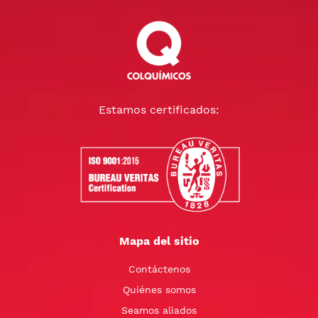
Estamos certificados:
Mapa del sitio
Contáctenos
Quiénes somos
Seamos aliados