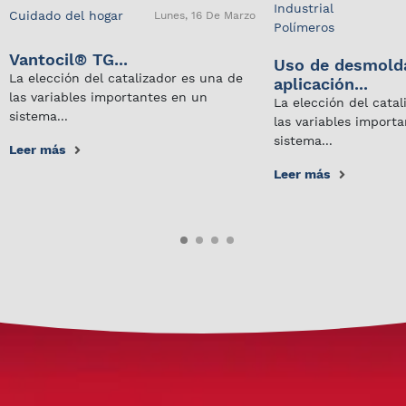
Industrial
Cuidado del hogar
Lunes, 16 De Marzo
Polímeros
Vantocil® TG...
Uso de desmold
La elección del catalizador es una de
aplicación...
las variables importantes en un
La elección del cata
sistema...
las variables import
sistema...
Leer más
Leer más