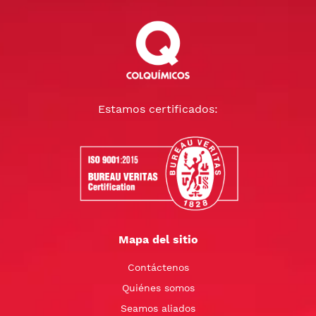
Estamos certificados:
Mapa del sitio
Contáctenos
Quiénes somos
Seamos aliados