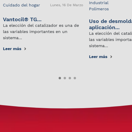
Industrial
Cuidado del hogar
Lunes, 16 De Marzo
Polímeros
Vantocil® TG...
Uso de desmold
La elección del catalizador es una de
aplicación...
las variables importantes en un
La elección del cata
sistema...
las variables import
sistema...
Leer más
Leer más