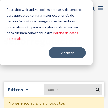
Este sitio web utiliza cookies propias y de terceros
para que usted tenga la mejor experiencia de
usuario. Si continúa navegando está dando su
Activos
consentimiento para la aceptación de las mismas,
haga clic para conocer nuestra
Política de datos
seborregulación
personales
Aceptar
Filtros
No se encontraron productos