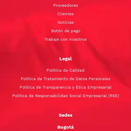
Proveedores
Clientes
Noticias
Botón de pago
Trabaje con nosotros
Legal
Política de Calidad
Política de Tratamiento de Datos Personales
Política de Transparencia y Ética Empresarial
Política de Responsabilidad Social Empresarial (RSE)
Sedes
Bogotá