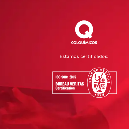
Estamos certificados: