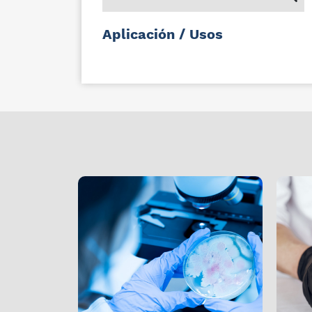
Aplicación / Usos