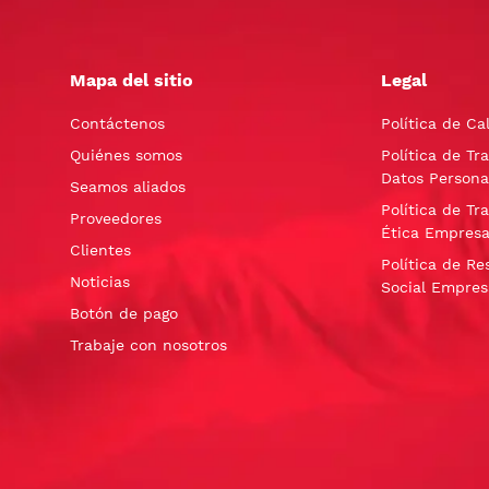
Mapa del sitio
Legal
Contáctenos
Política de Ca
Quiénes somos
Política de Tr
Datos Persona
Seamos aliados
Política de Tr
Proveedores
Ética Empresa
Clientes
Política de Re
Noticias
Social Empres
Botón de pago
Trabaje con nosotros