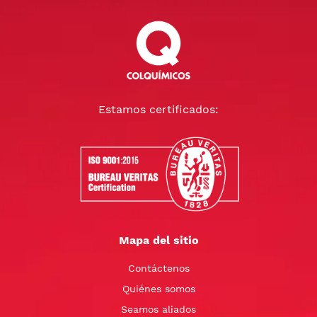
Estamos certificados:
Mapa del sitio
Contáctenos
Quiénes somos
Seamos aliados