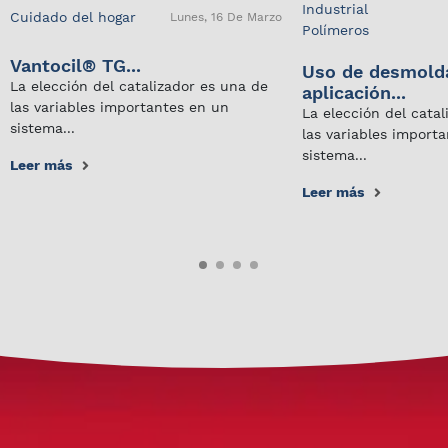
Industrial
Cuidado del hogar
Lunes, 16 De Marzo
Polímeros
Vantocil® TG...
Uso de desmold
La elección del catalizador es una de
aplicación...
las variables importantes en un
La elección del cata
sistema...
las variables import
sistema...
Leer más
Leer más