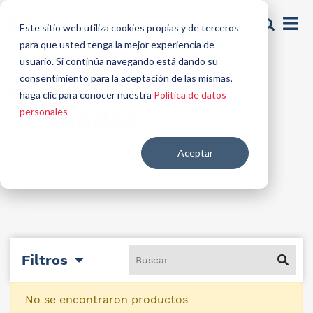
Este sitio web utiliza cookies propias y de terceros
para que usted tenga la mejor experiencia de
usuario. Si continúa navegando está dando su
Auxiliares de
consentimiento para la aceptación de las mismas,
haga clic para conocer nuestra
Política de datos
acabados
personales
Aceptar
Filtros
No se encontraron productos