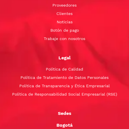
Proveedores
Clientes
Noticias
Botón de pago
Trabaje con nosotros
Legal
Política de Calidad
Política de Tratamiento de Datos Personales
Política de Transparencia y Ética Empresarial
Política de Responsabilidad Social Empresarial (RSE)
Sedes
Bogotá