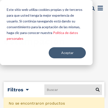
Este sitio web utiliza cookies propias y de terceros
para que usted tenga la mejor experiencia de
usuario. Si continúa navegando está dando su
Auxiliares de
consentimiento para la aceptación de las mismas,
haga clic para conocer nuestra
Política de datos
estampación
personales
Aceptar
Filtros
No se encontraron productos