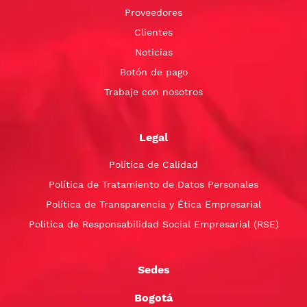
Proveedores
Clientes
Noticias
Botón de pago
Trabaje con nosotros
Legal
Política de Calidad
Política de Tratamiento de Datos Personales
Política de Transparencia y Ética Empresarial
Política de Responsabilidad Social Empresarial (RSE)
Sedes
Bogotá