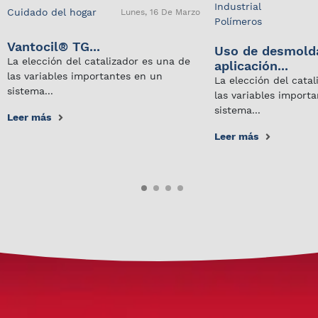
Industrial
Cuidado del hogar
Lunes, 16 De Marzo
Polímeros
Vantocil® TG...
Uso de desmold
La elección del catalizador es una de
aplicación...
las variables importantes en un
La elección del cata
sistema...
las variables import
sistema...
Leer más
Leer más