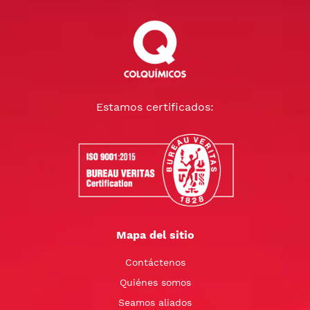
Estamos certificados:
Mapa del sitio
Contáctenos
Quiénes somos
Seamos aliados