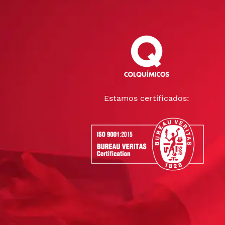
Estamos certificados: