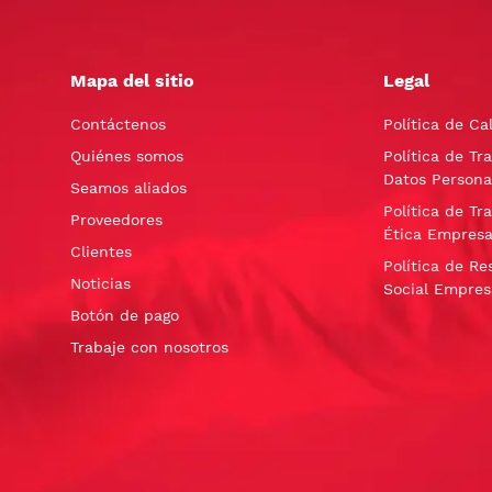
Mapa del sitio
Legal
Contáctenos
Política de Ca
Quiénes somos
Política de Tr
Datos Persona
Seamos aliados
Política de Tr
Proveedores
Ética Empresa
Clientes
Política de Re
Noticias
Social Empres
Botón de pago
Trabaje con nosotros