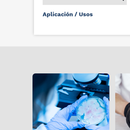
Aplicación / Usos