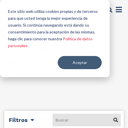
Este sitio web utiliza cookies propias y de terceros
para que usted tenga la mejor experiencia de
usuario. Si continúa navegando está dando su
Bloqueadores
consentimiento para la aceptación de las mismas,
haga clic para conocer nuestra
Política de datos
radiación Infrarojo
personales
IR
Aceptar
Filtros