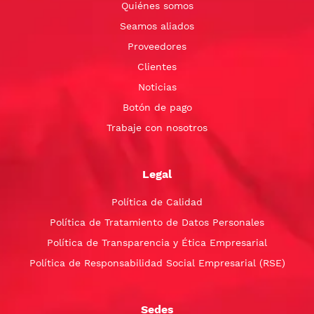
Quiénes somos
Seamos aliados
Proveedores
Clientes
Noticias
Botón de pago
Trabaje con nosotros
Legal
Política de Calidad
Política de Tratamiento de Datos Personales
Política de Transparencia y Ética Empresarial
Política de Responsabilidad Social Empresarial (RSE)
Sedes