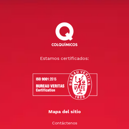
Estamos certificados:
Mapa del sitio
Contáctenos