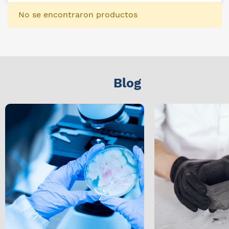
No se encontraron productos
Blog