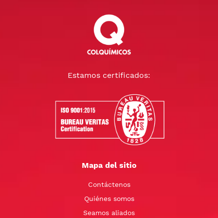
Estamos certificados:
Mapa del sitio
Contáctenos
Quiénes somos
Seamos aliados