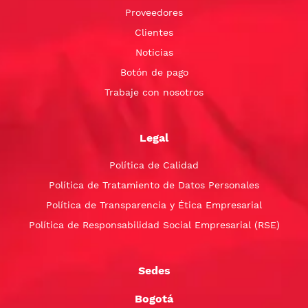
Proveedores
Clientes
Noticias
Botón de pago
Trabaje con nosotros
Legal
Política de Calidad
Política de Tratamiento de Datos Personales
Política de Transparencia y Ética Empresarial
Política de Responsabilidad Social Empresarial (RSE)
Sedes
Bogotá