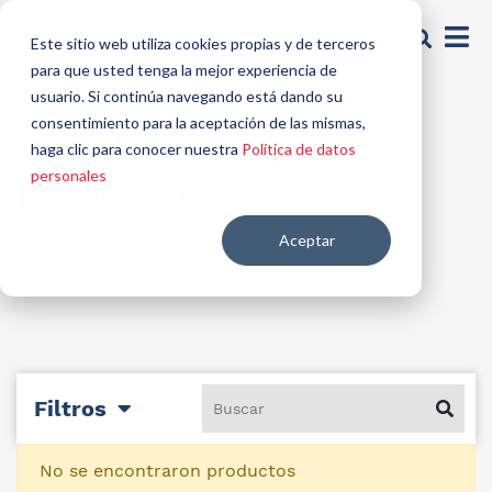
Este sitio web utiliza cookies propias y de terceros
para que usted tenga la mejor experiencia de
usuario. Si continúa navegando está dando su
Colorantes
consentimiento para la aceptación de las mismas,
haga clic para conocer nuestra
Política de datos
poliamida
personales
Aceptar
Filtros
No se encontraron productos