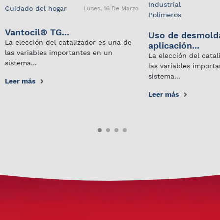
Industrial
Cuidado del hogar
Lunes, 16 De Marzo
Polímeros
Vantocil® TG...
Uso de desmold
La elección del catalizador es una de
aplicación...
las variables importantes en un
La elección del cata
sistema...
las variables import
sistema...
Leer más
Leer más