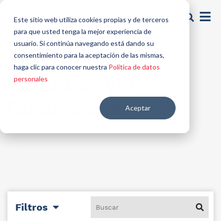
Este sitio web utiliza cookies propias y de terceros
para que usted tenga la mejor experiencia de
usuario. Si continúa navegando está dando su
Emulsificantes
consentimiento para la aceptación de las mismas,
haga clic para conocer nuestra
Política de datos
naturales y/o
personales
funcionales
Aceptar
Filtros