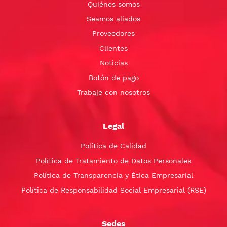
Quiénes somos
Seamos aliados
Proveedores
Clientes
Noticias
Botón de pago
Trabaje con nosotros
Legal
Política de Calidad
Política de Tratamiento de Datos Personales
Política de Transparencia y Ética Empresarial
Política de Responsabilidad Social Empresarial (RSE)
Sedes