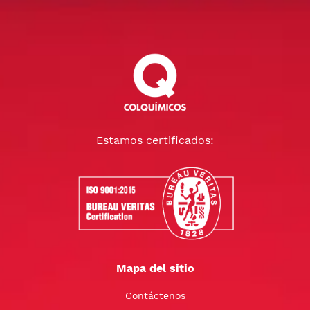
Estamos certificados:
Mapa del sitio
Contáctenos