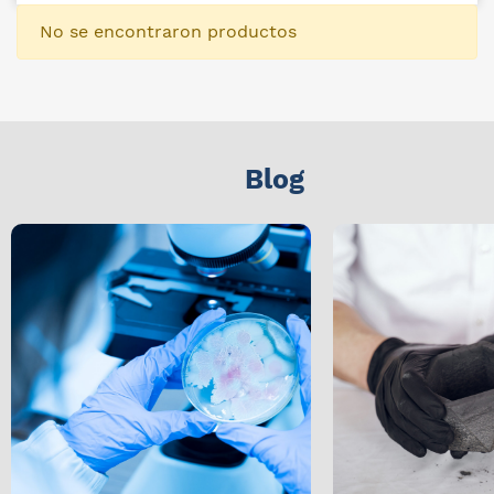
No se encontraron productos
Blog