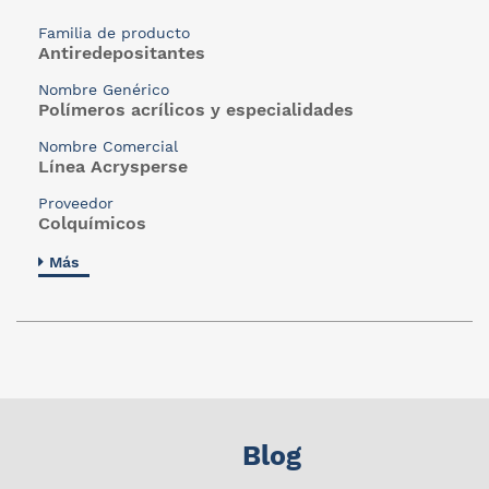
Familia de producto
Antiredepositantes
Nombre Genérico
Polímeros acrílicos y especialidades
Nombre Comercial
Línea Acrysperse
Proveedor
Colquímicos
Más
Blog