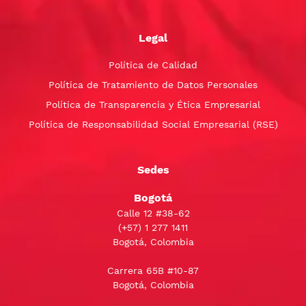
Legal
Política de Calidad
Política de Tratamiento de Datos Personales
Política de Transparencia y Ética Empresarial
Política de Responsabilidad Social Empresarial (RSE)
Sedes
Bogotá
Calle 12 #38-62
(+57)
1 277 1411
Bogotá, Colombia
Carrera 65B #10-87
Bogotá, Colombia