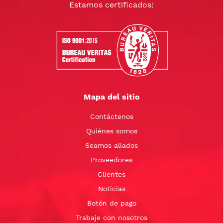
Estamos certificados:
Mapa del sitio
Contáctenos
Quiénes somos
Seamos aliados
Proveedores
Clientes
Noticias
Botón de pago
Trabaje con nosotros