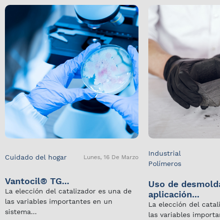
Industrial
Cuidado del hogar
Lunes, 16 De Marzo
Polímeros
Vantocil® TG...
Uso de desmold
La elección del catalizador es una de
aplicación...
las variables importantes en un
La elección del cata
sistema...
las variables import