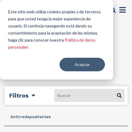
Este sitio web utiliza cookies propias y de terceros
para que usted tenga la mejor experiencia de
usuario. Si continúa navegando está dando su
Limpiador alcalino
consentimiento para la aceptación de las mismas,
haga clic para conocer nuestra
Política de datos
personales
Aceptar
Filtros
Antirredepositantes