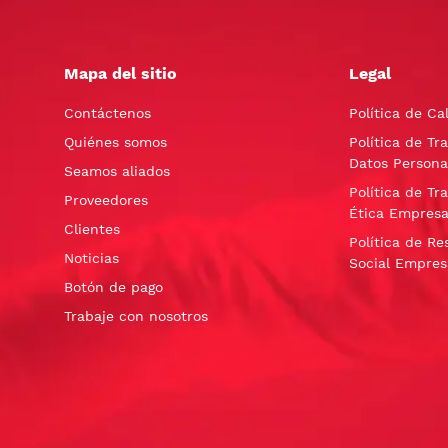
Mapa del sitio
Legal
Contáctenos
Política de Ca
Quiénes somos
Política de Tr
Datos Persona
Seamos aliados
Política de Tr
Proveedores
Ética Empresa
Clientes
Política de Re
Noticias
Social Empres
Botón de pago
Trabaje con nosotros