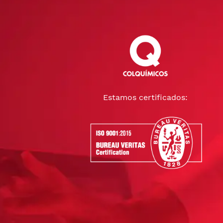
Estamos certificados: