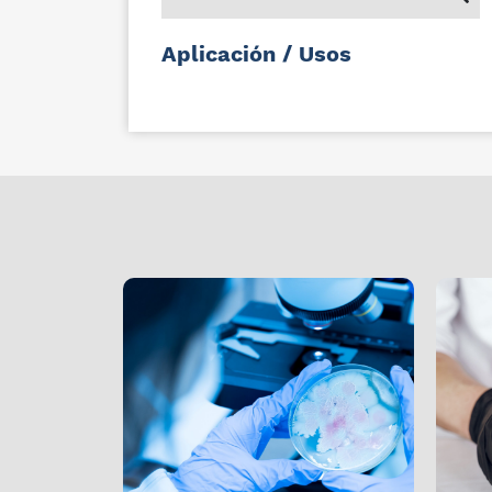
Aplicación / Usos