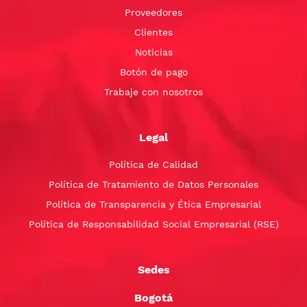
Proveedores
Clientes
Noticias
Botón de pago
Trabaje con nosotros
Legal
Política de Calidad
Política de Tratamiento de Datos Personales
Política de Transparencia y Ética Empresarial
Política de Responsabilidad Social Empresarial (RSE)
Sedes
Bogotá