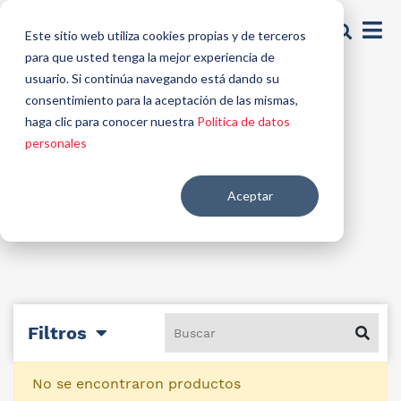
Este sitio web utiliza cookies propias y de terceros
para que usted tenga la mejor experiencia de
usuario. Si continúa navegando está dando su
Protectores de
consentimiento para la aceptación de las mismas,
haga clic para conocer nuestra
Política de datos
fórmula
personales
Aceptar
Filtros
No se encontraron productos