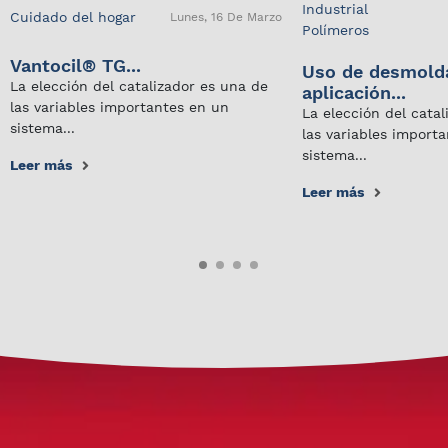
Industrial
Cuidado del hogar
Lunes, 16 De Marzo
Polímeros
Vantocil® TG...
Uso de desmold
La elección del catalizador es una de
aplicación...
las variables importantes en un
La elección del cata
sistema...
las variables import
sistema...
Leer más
Leer más