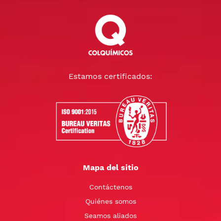
Estamos certificados:
Mapa del sitio
Contáctenos
Quiénes somos
Seamos aliados