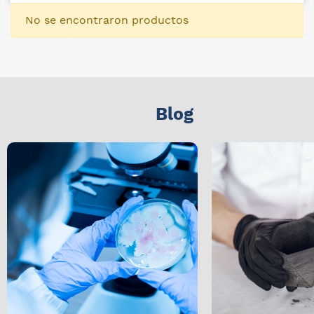
No se encontraron productos
Blog