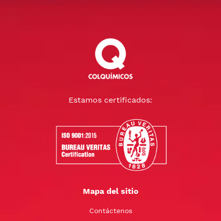
Estamos certificados:
Mapa del sitio
Contáctenos