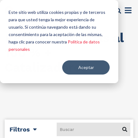
Este sitio web utiliza cookies propias y de terceros
para que usted tenga la mejor experiencia de
usuario. Si continúa navegando está dando su
Resinas Epóxicas al
consentimiento para la aceptación de las mismas,
haga clic para conocer nuestra
Política de datos
100 % +
personales
Catalizadores
Aceptar
Filtros