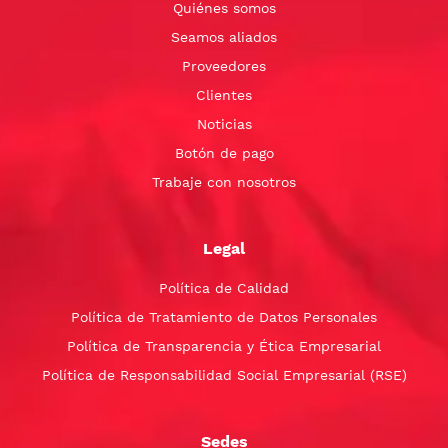
Quiénes somos
Seamos aliados
Proveedores
Clientes
Noticias
Botón de pago
Trabaje con nosotros
Legal
Política de Calidad
Política de Tratamiento de Datos Personales
Política de Transparencia y Ética Empresarial
Política de Responsabilidad Social Empresarial (RSE)
Sedes