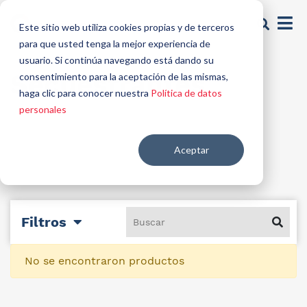
Este sitio web utiliza cookies propias y de terceros
para que usted tenga la mejor experiencia de
usuario. Si continúa navegando está dando su
Secuestrantes
consentimiento para la aceptación de las mismas,
haga clic para conocer nuestra
Política de datos
personales
Aceptar
Filtros
No se encontraron productos