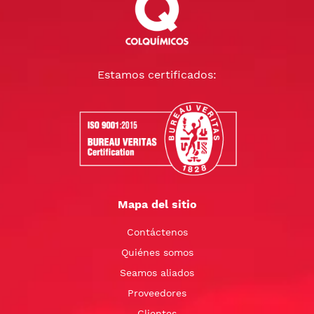
Estamos certificados:
Mapa del sitio
Contáctenos
Quiénes somos
Seamos aliados
Proveedores
Clientes