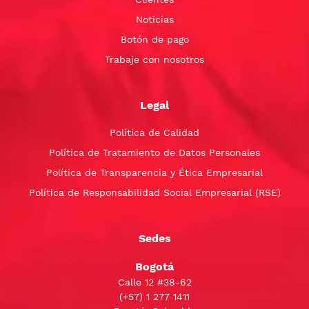
Noticias
Botón de pago
Trabaje con nosotros
Legal
Política de Calidad
Política de Tratamiento de Datos Personales
Política de Transparencia y Ética Empresarial
Política de Responsabilidad Social Empresarial (RSE)
Sedes
Bogotá
Calle 12 #38-62
(+57)
1 277 1411