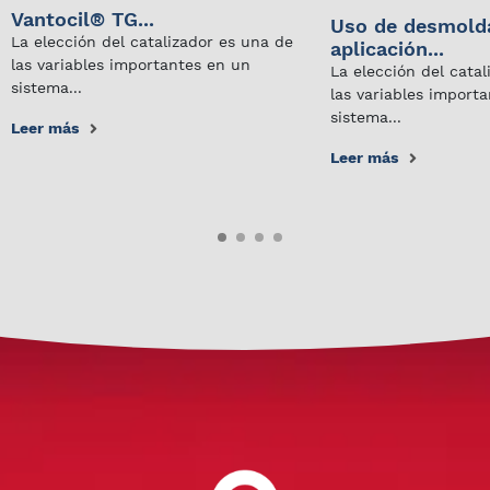
Vantocil® TG...
Uso de desmold
La elección del catalizador es una de
aplicación...
las variables importantes en un
La elección del cata
sistema...
las variables import
sistema...
Leer más
Leer más