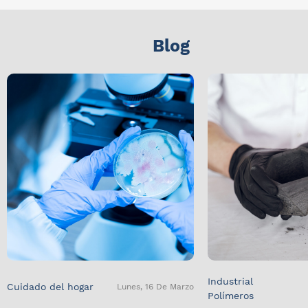
Blog
Industrial
Cuidado del hogar
Lunes, 16 De Marzo
Polímeros