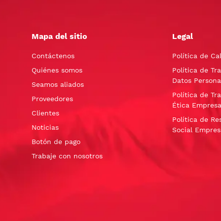
Mapa del sitio
Legal
Contáctenos
Política de Ca
Quiénes somos
Política de Tr
Datos Persona
Seamos aliados
Política de Tr
Proveedores
Ética Empresa
Clientes
Política de Re
Noticias
Social Empres
Botón de pago
Trabaje con nosotros