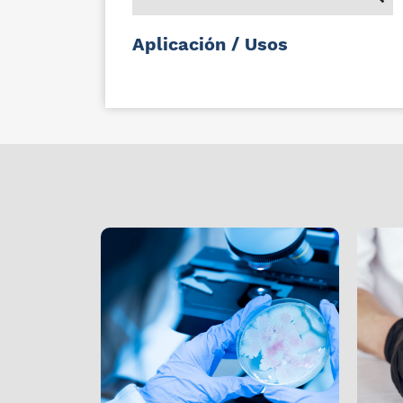
Aplicación / Usos