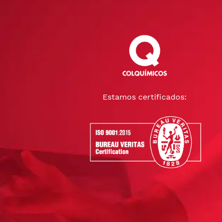
Estamos certificados: