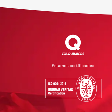
Estamos certificados: