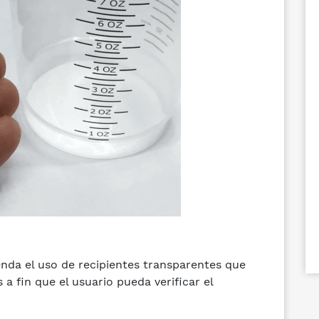
nda el uso de recipientes transparentes que
a fin que el usuario pueda verificar el