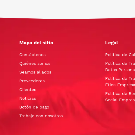
Mapa del sitio
Legal
Contáctenos
Política de Ca
Quiénes somos
Política de Tr
Datos Persona
Seamos aliados
Política de Tr
Proveedores
Ética Empresa
Clientes
Política de Re
Noticias
Social Empres
Botón de pago
Trabaje con nosotros