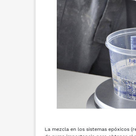
La mezcla en los sistemas epóxicos (re