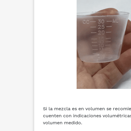
Si la mezcla es en volumen se recomie
cuenten con indicaciones volumétricas 
volumen medido.