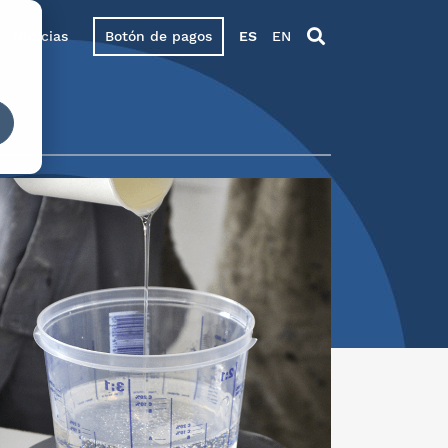
Noticias
Botón de pagos
ES
EN