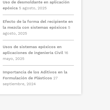
Uso de desmoldante en aplicación
epóxica
5 agosto, 2025
Efecto de la forma del recipiente en
la mezcla con sistemas epóxicos
5
agosto, 2025
Usos de sistemas epóxicos en
aplicaciones de ingeniería Civil
16
mayo, 2025
Importancia de los Aditivos en la
Formulación de Plásticos
27
septiembre, 2024