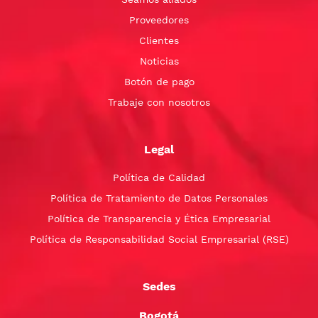
Proveedores
Clientes
Noticias
Botón de pago
Trabaje con nosotros
Legal
Política de Calidad
Política de Tratamiento de Datos Personales
Política de Transparencia y Ética Empresarial
Política de Responsabilidad Social Empresarial (RSE)
Sedes
Bogotá