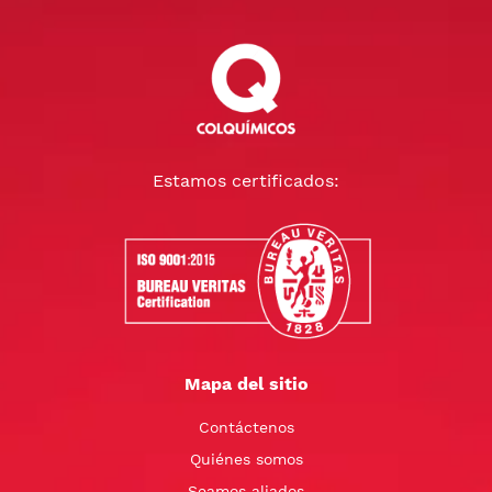
Estamos certificados:
Mapa del sitio
Contáctenos
Quiénes somos
Seamos aliados