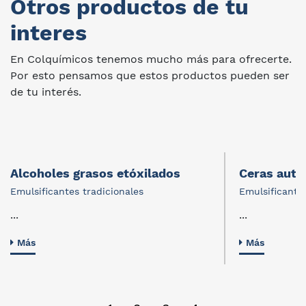
Otros productos de tu
interes
En Colquímicos tenemos mucho más para ofrecerte.
Por esto pensamos que estos productos pueden ser
de tu interés.
Alcoholes grasos etóxilados
Ceras auto
Emulsificantes tradicionales
Emulsificantes
...
...
Más
Más