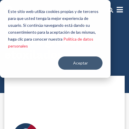
Este sitio web utiliza cookies propias y de terceros
para que usted tenga la mejor experiencia de
usuario. Si continúa navegando está dando su
Emulsificantes tradicionales
consentimiento para la aceptación de las mismas,
Acidos grasos
haga clic para conocer nuestra
Política de datos
personales
etoxilados
Aceptar