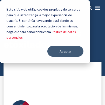
Este sitio web utiliza cookies propias y de terceros
para que usted tenga la mejor experiencia de
usuario. Si continúa navegando está dando su
Emulsificantes tradicionales
consentimiento para la aceptación de las mismas,
Alcoholes grasos
haga clic para conocer nuestra
Política de datos
personales
etóxilados
Aceptar