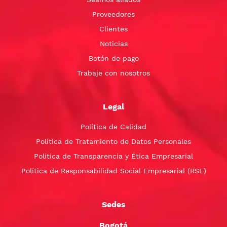
Proveedores
Clientes
Noticias
Botón de pago
Trabaje con nosotros
Legal
Política de Calidad
Política de Tratamiento de Datos Personales
Política de Transparencia y Ética Empresarial
Política de Responsabilidad Social Empresarial (RSE)
Sedes
Bogotá