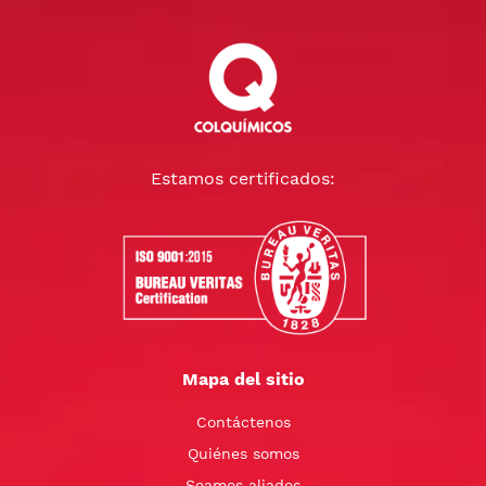
Estamos certificados:
Mapa del sitio
Contáctenos
Quiénes somos
Seamos aliados