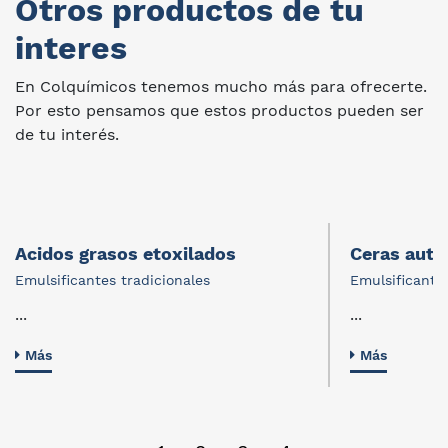
Otros productos de tu
interes
En Colquímicos tenemos mucho más para ofrecerte.
Por esto pensamos que estos productos pueden ser
de tu interés.
Acidos grasos etoxilados
Ceras auto
Emulsificantes tradicionales
Emulsificantes
...
...
Más
Más