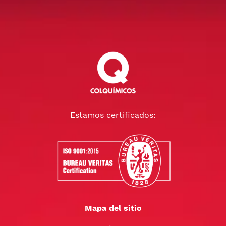
Estamos certificados:
Mapa del sitio