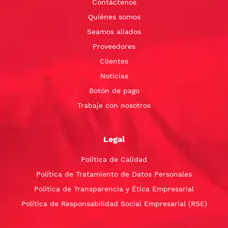
Contáctenos
Quiénes somos
Seamos aliados
Proveedores
Clientes
Noticias
Botón de pago
Trabaje con nosotros
Legal
Política de Calidad
Política de Tratamiento de Datos Personales
Política de Transparencia y Ética Empresarial
Política de Responsabilidad Social Empresarial (RSE)