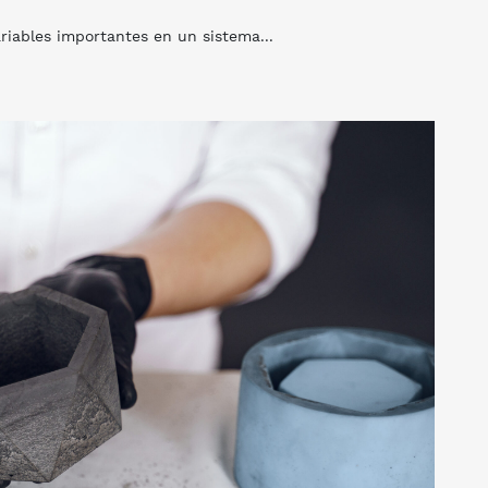
ariables importantes en un sistema...