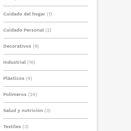
Cuidado del hogar
(1)
Cuidado Personal
(2)
Decorativos
(9)
Industrial
(10)
Plásticos
(4)
Polímeros
(24)
Salud y nutrición
(3)
Textiles
(3)