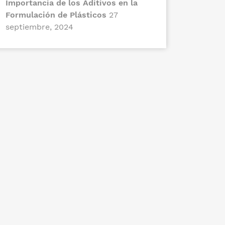
Importancia de los Aditivos en la
Formulación de Plásticos
27
septiembre, 2024