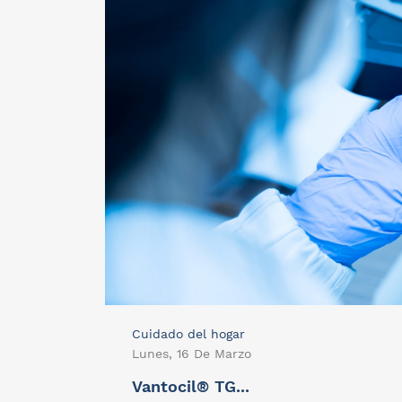
Cuidado del hogar
Lunes, 16 De Marzo
Vantocil® TG...