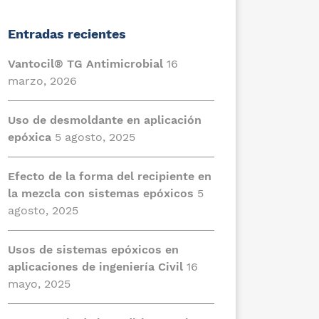
Entradas recientes
Vantocil® TG Antimicrobial
16
marzo, 2026
Uso de desmoldante en aplicación
epóxica
5 agosto, 2025
Efecto de la forma del recipiente en
la mezcla con sistemas epóxicos
5
agosto, 2025
Usos de sistemas epóxicos en
aplicaciones de ingeniería Civil
16
mayo, 2025