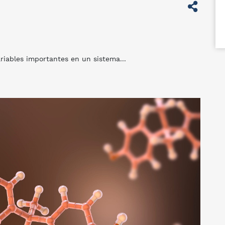
ariables importantes en un sistema...