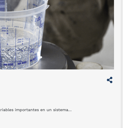
ariables importantes en un sistema...