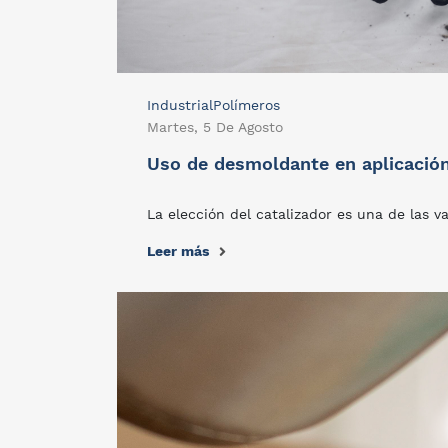
Industrial
Polímeros
Martes, 5 De Agosto
Uso de desmoldante en aplicación.
La elección del catalizador es una de las v
Leer más