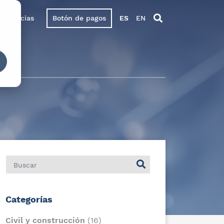
Noticias
Botón de pagos
ES
EN
Categorías
Civil y construcción
(16)