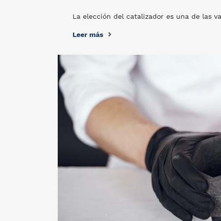
La elección del catalizador es una de las v
Leer más